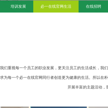
培训发展
必一在线官网生活
在线招聘
我们重视每一个员工的职业发展，更关注员工的生活成长，我们
求为每一个必一在线官网同行者创造更为健康的生活。所以在朴
开展丰富的主题活动，