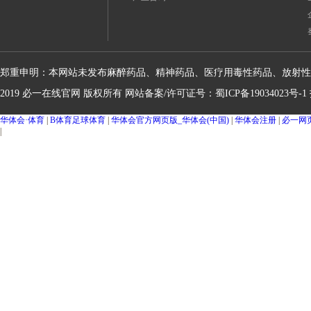
郑重申明：本网站未发布麻醉药品、精神药品、医疗用毒性药品、放射性药品、戒
2019 必一在线官网 版权所有 网站备案/许可证号：
蜀ICP备19034023号-1
华体会·体育
|
B体育足球体育
|
华体会官方网页版_华体会(中国)
|
华体会注册
|
必一网
|