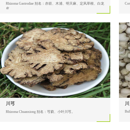
​Rhizoma Gastrodiae 别名：赤箭、木浦、明天麻、定风草根、白龙
Co
皮
川芎
川
Bul
​Rhizoma Chuanxiong 别名：芎藭、小叶川芎。