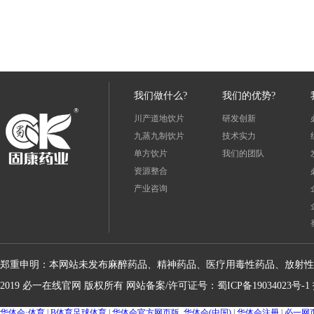
我们做什么?
我们的优势?
川产道地饮片
研发创新
九蒸九制饮片
技术实力
单方饮片
我们的团队
资源整合
产业咨询
郑重申明：本网站未发布麻醉药品、精神药品、医疗用毒性药品、放射性药品、戒
2019 必一在线官网 版权所有 网站备案/许可证号：
蜀ICP备19034023号-1
华体会·体育
|
B体育足球体育
|
华体会官方网页版_华体会(中国)
|
华体会注册
|
必一网